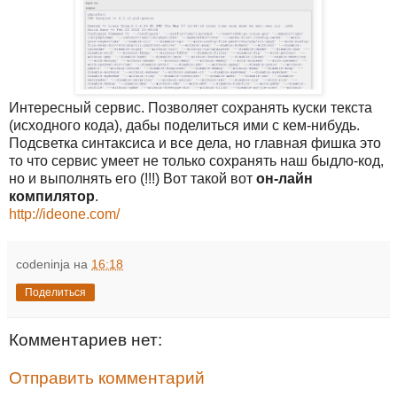
Интересный сервис. Позволяет сохранять куски текста
(исходного кода), дабы поделиться ими с кем-нибудь.
Подсветка синтаксиса и все дела, но главная фишка это
то что сервис умеет не только сохранять наш быдло-код,
но и выполнять его (!!!) Вот такой вот
он-лайн
компилятор
.
http://ideone.com/
codeninja
на
16:18
Поделиться
Комментариев нет:
Отправить комментарий